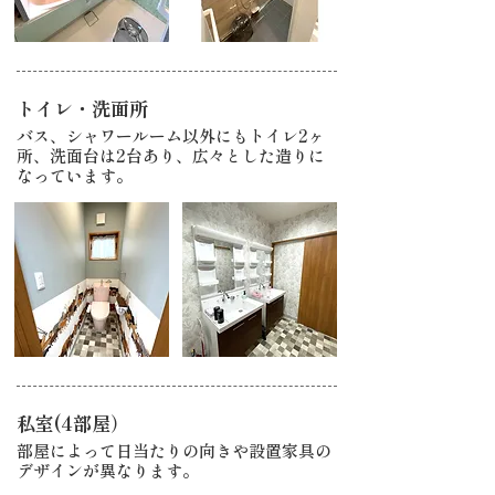
トイレ・洗面所
バス、シャワールーム以外にもトイレ2ヶ
所、洗面台は2台あり、広々とした造りに
なっています。
私室(4部屋）
部屋によって日当たりの向きや設置家具の
デザインが異なります。