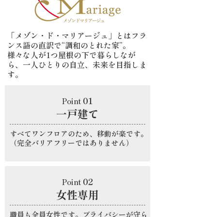
「メゾン・ド・マリアージュ」とはフラ
ンス語の直訳で“調和のとれた家”。
様々な人が1つ屋根の下で暮らしなが
ら、一人ひとりの自立、未来を目指しま
す。
01
Point
一戸建て
すべてワンフロアのため、移動が楽です。
（完全バリアフリーではありません）
02
Point
女性専用
職員も全員女性です。プライバシーが守ら