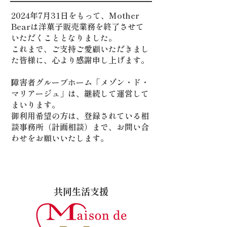
2024年7月31日をもって、Mother
Bearは洋菓子販売業務を終了させて
いただくこととなりました。
これまで、ご支持ご愛顧いただきまし
た皆様に、心より感謝申し上げます。
障害者グループホーム「メゾン・ド・
マリアージュ」は、継続して運営して
まいります。
御利用希望の方は、登録されている相
談事務所（計画相談）まで、お問い合
わせをお願いいたします。
共同生活支援