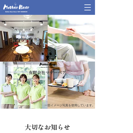
有限会社マザーベア
一部イメージ写真を使用しています。
大切なお知らせ