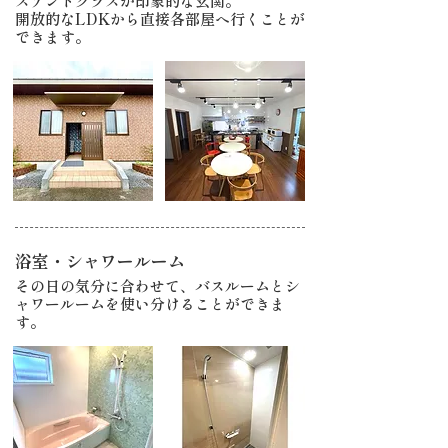
ステンドグラスが印象的な玄関。
​開放的なLDKから直接各部屋へ行くことが
できます。
浴室・シャワールーム
その日の気分に合わせて、バスルームとシ
ャワールームを使い分けることができま
す。